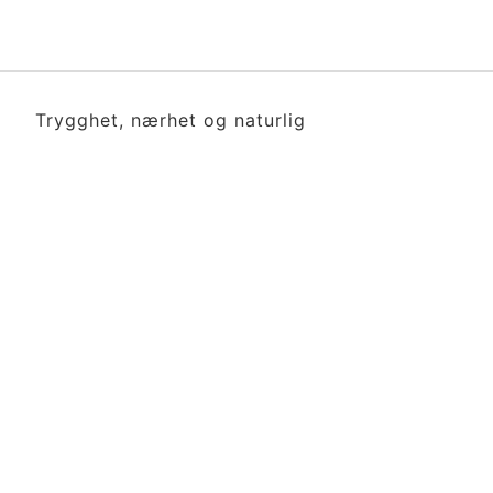
Trygghet, nærhet og naturlig